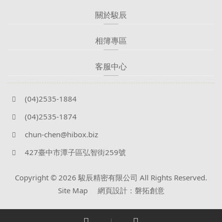
關於駿辰
相簿專區
客服中心
(04)2535-1884
(04)2535-1874
chun-chen@hibox.biz
427臺中市潭子區弘智街259號
Copyright © 2026 駿辰精密有限公司 All Rights Reserved.
Site Map
網頁設計：磐拓創意